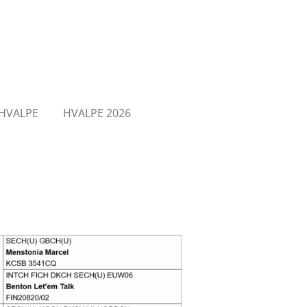
HVALPE
HVALPE 2026