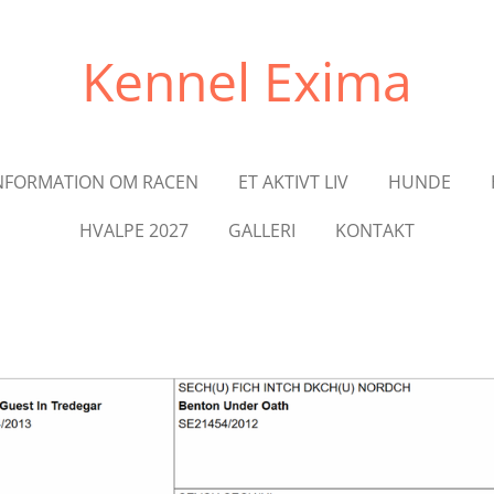
Kennel Exima
NFORMATION OM RACEN
ET AKTIVT LIV
HUNDE
HVALPE 2027
GALLERI
KONTAKT