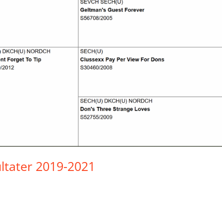
sultater 2019-2021