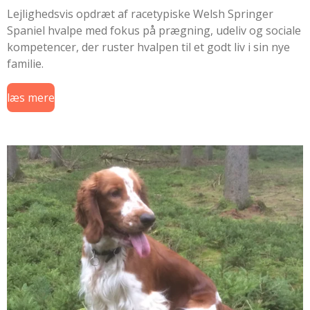
Lejlighedsvis opdræt af racetypiske Welsh Springer
Spaniel hvalpe med fokus på prægning, udeliv og sociale
kompetencer, der ruster hvalpen til et godt liv i sin nye
familie.
læs mere