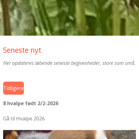
Seneste nyt
Her opdateres løbende seneste begivenheder, store som små.
Tidligere
8 hvalpe født 2/2-2026
Gå til Hvalpe 2026