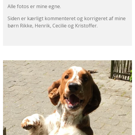
Alle fotos er mine egne.
Siden er kærligt kommenteret og korrigeret af mine
børn Rikke, Henrik, Cecilie og Kristoffer.